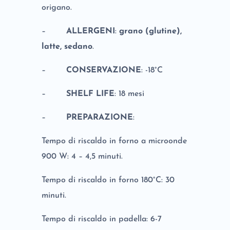
origano.
–
ALLERGENI
:
grano (glutine),
latte, sedano
.
–
CONSERVAZIONE
: -18°C
–
SHELF LIFE
: 18 mesi
–
PREPARAZIONE
:
Tempo di riscaldo in forno a microonde
900 W: 4 – 4,5 minuti.
Tempo di riscaldo in forno 180°C: 30
minuti.
Tempo di riscaldo in padella: 6-7