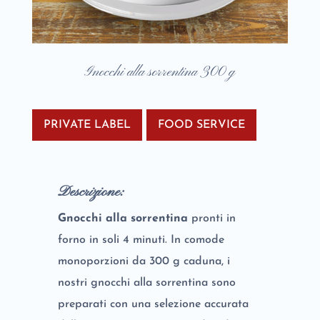
Gnocchi alla sorrentina 300 g
PRIVATE LABEL
FOOD SERVICE
Descrizione:
Gnocchi alla sorrentina
pronti in
forno in soli 4 minuti. In comode
monoporzioni da 300 g caduna, i
nostri gnocchi alla sorrentina sono
preparati con una selezione accurata