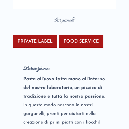
Garganelli
PRIVATE LABEL
FOOD SERVICE
Descrizione:
Pasta all’uovo fatta mano all’interno
del nostro laboratorio
,
un pizzico di
tradizione e tutta la nostra passione
,
in questo modo nascono in nostri
garganelli, pronti per aiutarti nella
creazione di primi piatti con i fiocchi!