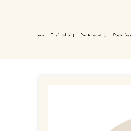
Home
Chef Italia
Piatti pronti
Pasta fre