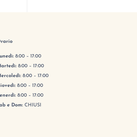
rario
unedì:
8:00 – 17:00
artedì:
8:00 – 17:00
ercoledì:
8:00 – 17:00
iovedì:
8:00 – 17:00
enerdì:
8:00 – 17:00
ab e Dom:
CHIUSI