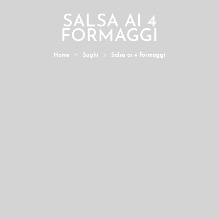
SALSA AI 4
FORMAGGI
5
5
Home
Sughi
Salsa ai 4 formaggi