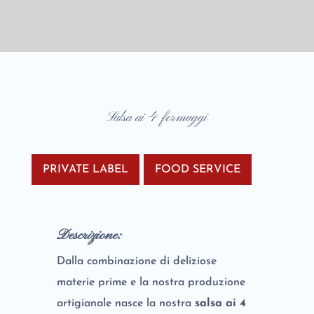
Salsa ai 4 formaggi
PRIVATE LABEL
FOOD SERVICE
Descrizione:
Dalla combinazione di deliziose
materie prime e la nostra produzione
artigianale nasce la nostra
salsa ai 4