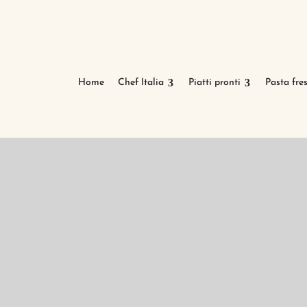
Home
Chef Italia
Piatti pronti
Pasta fre