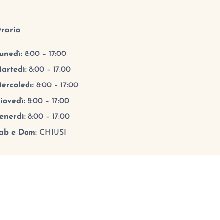
rario
unedì:
8:00 – 17:00
artedì:
8:00 – 17:00
ercoledì:
8:00 – 17:00
iovedì:
8:00 – 17:00
enerdì:
8:00 – 17:00
ab e Dom:
CHIUSI