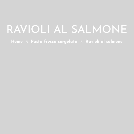
RAVIOLI AL SALMONE
Home
5
Pasta fresca surgelata
5
Ravioli al salmone