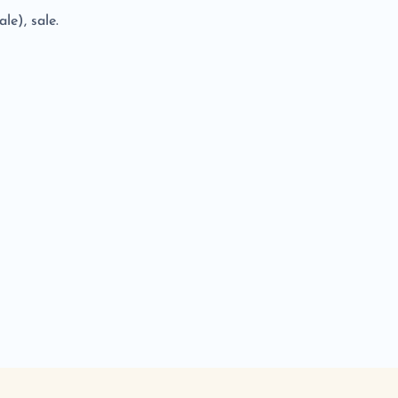
ale), sale.