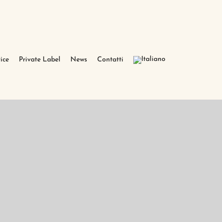
ice
Private Label
News
Contatti