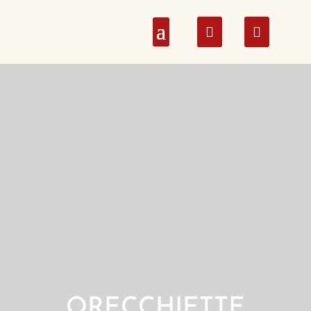
ORECCHIETTE