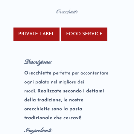
Orecchiette
PRIVATE LABEL
FOOD SERVICE
Descrizione:
Orecchiette
perfette per accontentare
ogni palato nel migliore dei
modi.
Realizzate secondo i dettami
della tradizione, le nostre
orecchiette sono la pasta
tradizionale che cercavi!
Ingredienti
: