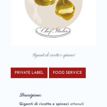
Giganti di ricotta e spinaci
PRIVATE LABEL
FOOD SERVICE
Descrizione:
Giganti di ricotta e spinaci
ottenuti